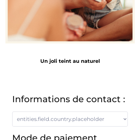
Un joli teint au naturel
Informations de contact :
Mode de paiement