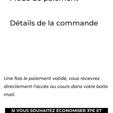
Détails de la commande
Une fois le paiement validé, vous recevrez
directement l'accès au cours dans votre boite
mail.
SI VOUS SOUHAITEZ ÉCONOMISER 37€ ET